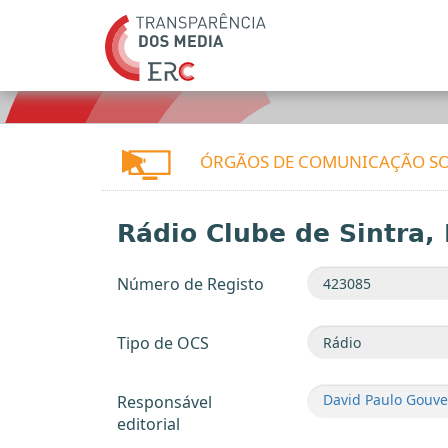
ÓRGÃOS DE COMUNICAÇÃO SO
Rádio Clube de Sintra, 
Número de Registo
Tipo de OCS
David Paulo Gouve
Responsável
editorial