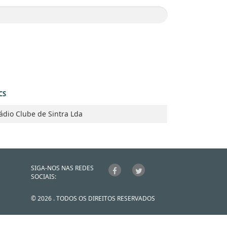
CS
ádio Clube de Sintra Lda
SIGA-NOS NAS REDES
SOCIAIS:
© 2026 . TODOS OS DIREITOS RESERVADOS