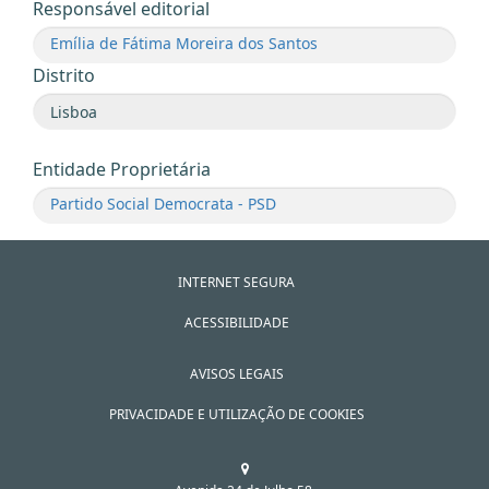
Responsável editorial
Emília de Fátima Moreira dos Santos
Distrito
Entidade Proprietária
Partido Social Democrata - PSD
INTERNET SEGURA
ACESSIBILIDADE
AVISOS LEGAIS
PRIVACIDADE E UTILIZAÇÃO DE COOKIES