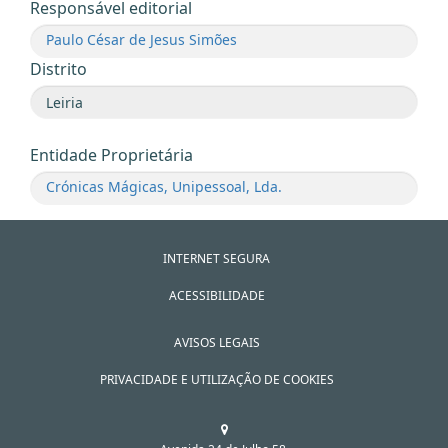
Responsável editorial
Paulo César de Jesus Simões
Distrito
Entidade Proprietária
Crónicas Mágicas, Unipessoal, Lda.
INTERNET SEGURA
ACESSIBILIDADE
AVISOS LEGAIS
PRIVACIDADE E UTILIZAÇÃO DE COOKIES