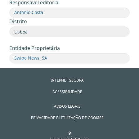
Responsável editorial
António Costa
Distrito
Entidade Proprietária
Swipe News, SA
INTERNET SEGURA
ACESSIBILIDADE
AVISOS LEGAIS
PRIVACIDADE E UTILIZAÇÃO DE COOKIES