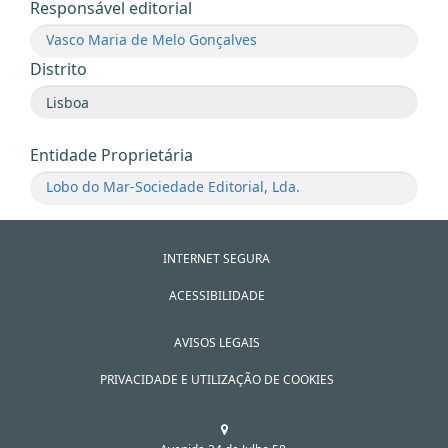
Responsável editorial
Vasco Maria de Melo Gonçalves
Distrito
Entidade Proprietária
Lobo do Mar-Sociedade Editorial, Lda.
INTERNET SEGURA
ACESSIBILIDADE
AVISOS LEGAIS
PRIVACIDADE E UTILIZAÇÃO DE COOKIES