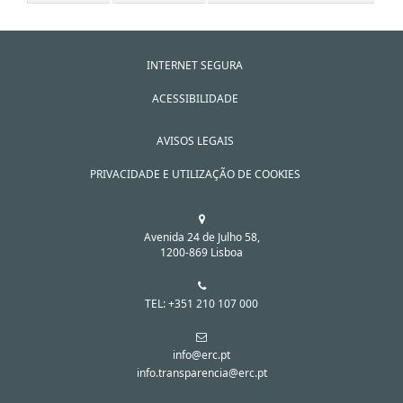
INTERNET SEGURA
ACESSIBILIDADE
AVISOS LEGAIS
PRIVACIDADE E UTILIZAÇÃO DE COOKIES
Avenida 24 de Julho 58,
1200-869 Lisboa
TEL: +351 210 107 000
info@erc.pt
info.transparencia@erc.pt