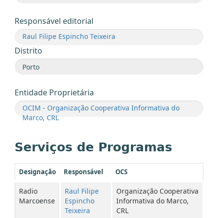
Responsável editorial
Raul Filipe Espincho Teixeira
Distrito
Entidade Proprietária
OCIM - Organização Cooperativa Informativa do
Marco, CRL
Serviços de Programas
Designação
Responsável
OCS
Radio
Raul Filipe
Organização Cooperativa
Marcoense
Espincho
Informativa do Marco,
Teixeira
CRL