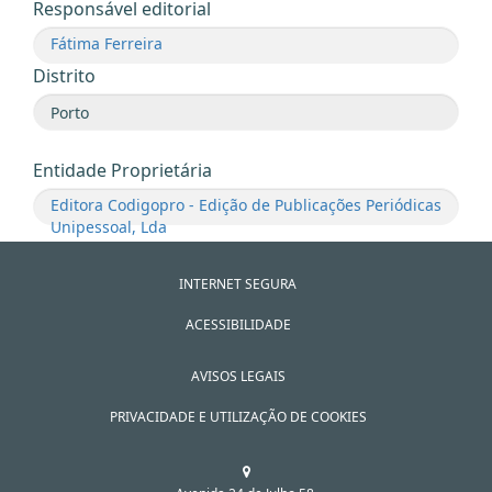
Responsável editorial
Fátima Ferreira
Distrito
Entidade Proprietária
Editora Codigopro - Edição de Publicações Periódicas
Unipessoal, Lda
INTERNET SEGURA
ACESSIBILIDADE
AVISOS LEGAIS
PRIVACIDADE E UTILIZAÇÃO DE COOKIES