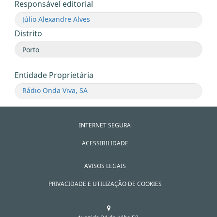
Responsável editorial
Júlio Alexandre Alves
Distrito
Entidade Proprietária
Rádio Onda Viva, SA
INTERNET SEGURA
ACESSIBILIDADE
AVISOS LEGAIS
PRIVACIDADE E UTILIZAÇÃO DE COOKIES