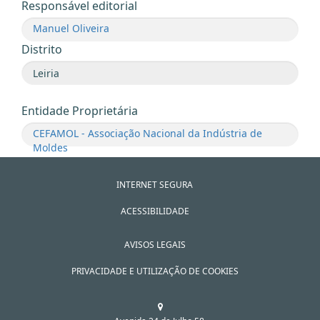
Responsável editorial
Manuel Oliveira
Distrito
Entidade Proprietária
CEFAMOL - Associação Nacional da Indústria de
Moldes
INTERNET SEGURA
ACESSIBILIDADE
AVISOS LEGAIS
PRIVACIDADE E UTILIZAÇÃO DE COOKIES