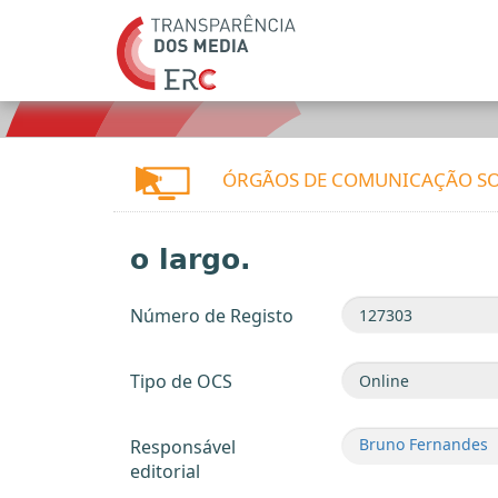
ÓRGÃOS DE COMUNICAÇÃO SO
o largo.
Número de Registo
Tipo de OCS
Bruno Fernandes
Responsável
editorial