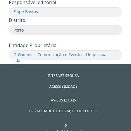
Responsável editorial
Filipe Bastos
Distrito
Entidade Proprietária
O Gaiense - Comunicação e Eventos, Unipessoal,
Lda.
INTERNET SEGURA
ACESSIBILIDADE
AVISOS LEGAIS
PRIVACIDADE E UTILIZAÇÃO DE COOKIES