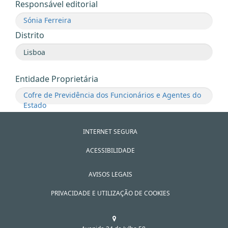
Responsável editorial
Sónia Ferreira
Distrito
Entidade Proprietária
Cofre de Previdência dos Funcionários e Agentes do
Estado
INTERNET SEGURA
ACESSIBILIDADE
AVISOS LEGAIS
PRIVACIDADE E UTILIZAÇÃO DE COOKIES