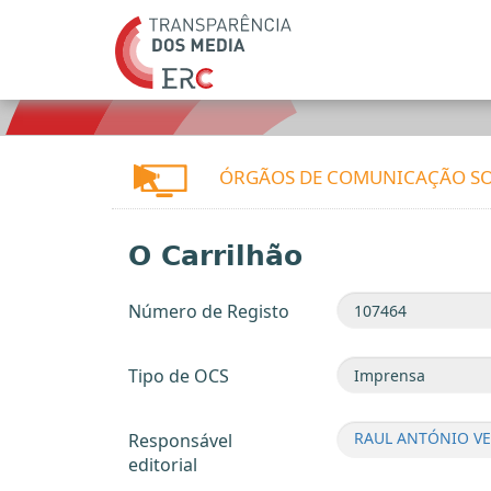
ÓRGÃOS DE COMUNICAÇÃO SO
O Carrilhão
Número de Registo
Tipo de OCS
RAUL ANTÓNIO V
Responsável
editorial