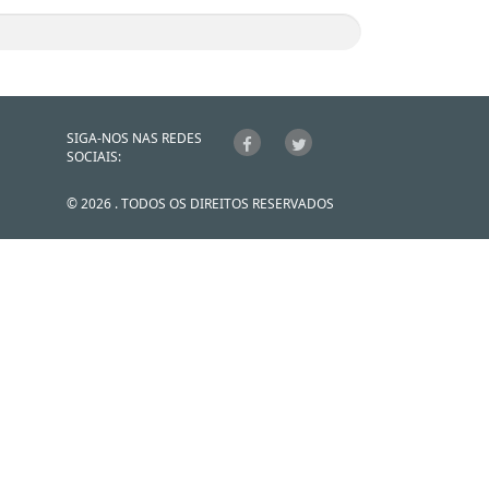
SIGA-NOS NAS REDES
SOCIAIS:
© 2026 . TODOS OS DIREITOS RESERVADOS