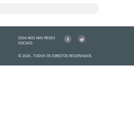
SIGA-NOS NAS REDES
SOCIAIS:
© 2026 . TODOS OS DIREITOS RESERVADOS