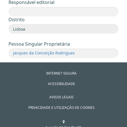
Responsável editorial
Distrito
Pessoa Singular Proprietária
Jacques da Conceição Rodrigues
INTERNET SEGURA
ACESSIBILIDADE
AVISOS LEGAIS
PRIVACIDADE E UTILIZAÇÃO DE COOKIES