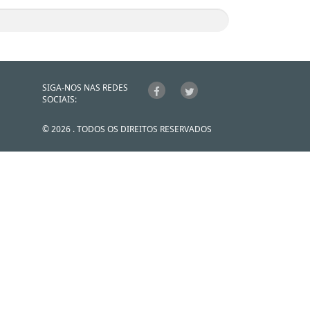
SIGA-NOS NAS REDES
SOCIAIS:
© 2026 . TODOS OS DIREITOS RESERVADOS