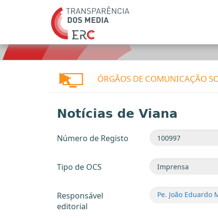
ÓRGÃOS DE COMUNICAÇÃO SO
Notícias de Viana
Número de Registo
Tipo de OCS
Pe. João Eduardo 
Responsável
editorial