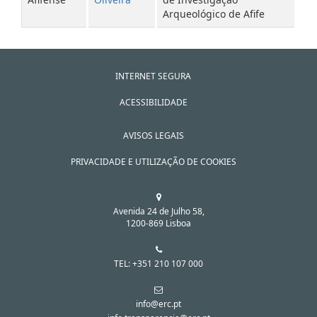
Arqueológico de Afife
INTERNET SEGURA
ACESSIBILIDADE
AVISOS LEGAIS
PRIVACIDADE E UTILIZAÇÃO DE COOKIES
Avenida 24 de Julho 58,
1200-869 Lisboa
TEL: +351 210 107 000
info@erc.pt