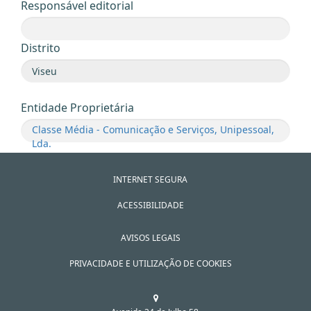
Responsável editorial
Distrito
Entidade Proprietária
Classe Média - Comunicação e Serviços, Unipessoal,
Lda.
INTERNET SEGURA
ACESSIBILIDADE
AVISOS LEGAIS
PRIVACIDADE E UTILIZAÇÃO DE COOKIES