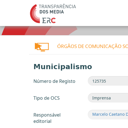
ÓRGÃOS DE COMUNICAÇÃO SO
Municipalismo
Número de Registo
Tipo de OCS
Marcelo Caetano 
Responsável
editorial