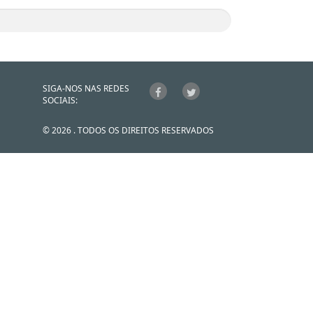
SIGA-NOS NAS REDES
SOCIAIS:
© 2026 . TODOS OS DIREITOS RESERVADOS