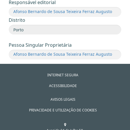
Responsável editorial
Afonso Bernardo de Sousa Teixeira Ferraz Augusto
Distrito
Pessoa Singular Proprietária
Afonso Bernardo de Sousa Teixeira Ferraz Augusto
INTERNET SEGURA
ACESSIBILIDADE
AVISOS LEGAIS
PRIVACIDADE E UTILIZAÇÃO DE COOKIES