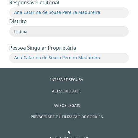
Responsável editorial
Ana Catarina de Sousa Pereira Madureira
Distrito
Pessoa Singular Proprietária
Ana Catarina de Sousa Pereira Madureira
INTERNET SEGURA
ACESSIBILIDADE
AVISOS LEGAIS
PRIVACIDADE E UTILIZAÇÃO DE COOKIES