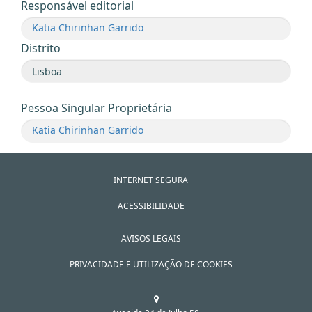
Responsável editorial
Katia Chirinhan Garrido
Distrito
Pessoa Singular Proprietária
Katia Chirinhan Garrido
INTERNET SEGURA
ACESSIBILIDADE
AVISOS LEGAIS
PRIVACIDADE E UTILIZAÇÃO DE COOKIES