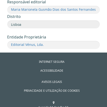
Responsável editorial
Maria Marionela Gusmão Dias dos Santos Fernandes
Distrito
Entidade Proprietária
Editorial Vénus, Lda.
INTERNET SEGURA
ACESSIBILIDADE
AVISOS LEGAIS
PRIVACIDADE E UTILIZAÇÃO DE COOKIES