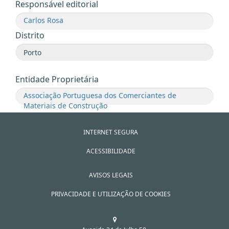
Responsável editorial
Carlos Rosa
Distrito
Entidade Proprietária
Associação Portuguesa dos Comerciantes de
Materiais de Construção
INTERNET SEGURA
ACESSIBILIDADE
AVISOS LEGAIS
PRIVACIDADE E UTILIZAÇÃO DE COOKIES