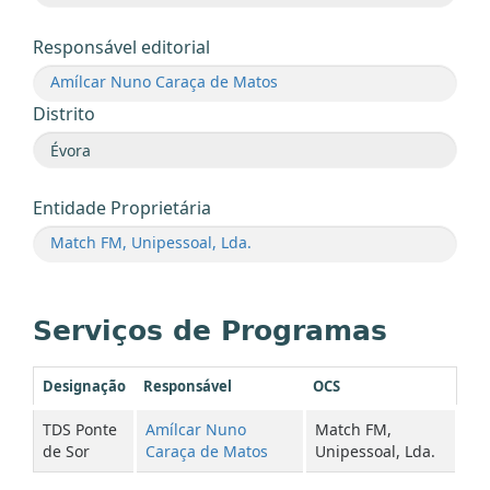
Responsável editorial
Amílcar Nuno Caraça de Matos
Distrito
Entidade Proprietária
Match FM, Unipessoal, Lda.
Serviços de Programas
Designação
Responsável
OCS
TDS Ponte
Amílcar Nuno
Match FM,
de Sor
Caraça de Matos
Unipessoal, Lda.