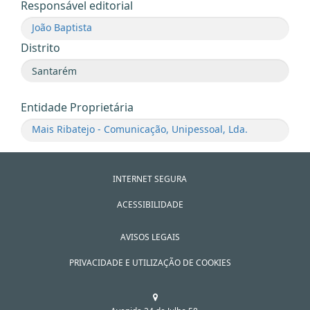
Responsável editorial
João Baptista
Distrito
Entidade Proprietária
Mais Ribatejo - Comunicação, Unipessoal, Lda.
INTERNET SEGURA
ACESSIBILIDADE
AVISOS LEGAIS
PRIVACIDADE E UTILIZAÇÃO DE COOKIES