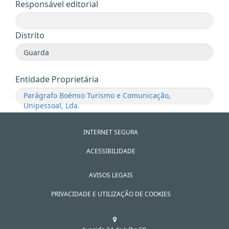
Responsável editorial
Distrito
Entidade Proprietária
Parágrafo Boémio Turismo e Comunicação,
Unipessoal, Lda.
INTERNET SEGURA
ACESSIBILIDADE
AVISOS LEGAIS
PRIVACIDADE E UTILIZAÇÃO DE COOKIES