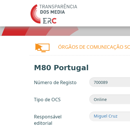
ÓRGÃOS DE COMUNICAÇÃO SO
M80 Portugal
Número de Registo
Tipo de OCS
Miguel Cruz
Responsável
editorial