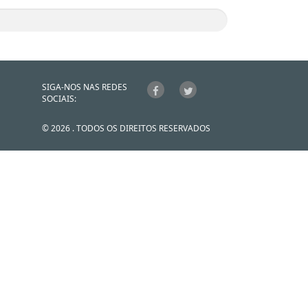
SIGA-NOS NAS REDES
SOCIAIS:
© 2026 . TODOS OS DIREITOS RESERVADOS