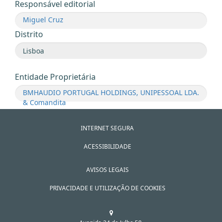
Responsável editorial
Miguel Cruz
Distrito
Entidade Proprietária
BMHAUDIO PORTUGAL HOLDINGS, UNIPESSOAL LDA.
& Comandita
INTERNET SEGURA
ACESSIBILIDADE
AVISOS LEGAIS
PRIVACIDADE E UTILIZAÇÃO DE COOKIES