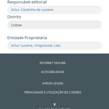
Responsável editorial
Artur Coutinho de Lucena
Distrito
Entidade Proprietária
Artur Lucena, Unipessoal, Lda.
INTERNET SEGURA
ACESSIBILIDADE
AVISOS LEGAIS
PRIVACIDADE E UTILIZAÇÃO DE COOKIES