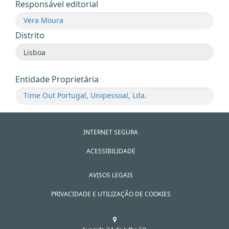
Responsável editorial
Vera Moura
Distrito
Entidade Proprietária
Time Out Portugal, Unipessoal, Lda.
INTERNET SEGURA
ACESSIBILIDADE
AVISOS LEGAIS
PRIVACIDADE E UTILIZAÇÃO DE COOKIES