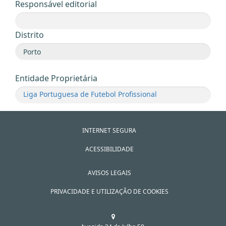
Responsável editorial
Distrito
Entidade Proprietária
Liga Portuguesa de Futebol Profissional
INTERNET SEGURA
ACESSIBILIDADE
AVISOS LEGAIS
PRIVACIDADE E UTILIZAÇÃO DE COOKIES