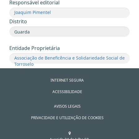
Responsável editorial
Joaquim Pimentel
Distrito
Entidade Proprietária
Associação de Beneficência e Solidariedade Social de
Torroselo
INTERNET SEGURA
ACESSIBILIDADE
AVISOS LEGAIS
PRIVACIDADE E UTILIZAÇÃO DE COOKIES