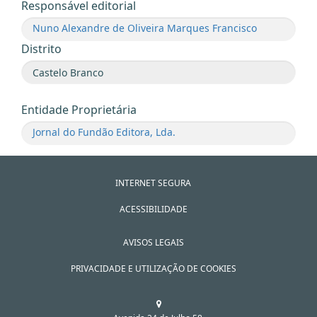
Responsável editorial
Nuno Alexandre de Oliveira Marques Francisco
Distrito
Entidade Proprietária
Jornal do Fundão Editora, Lda.
INTERNET SEGURA
ACESSIBILIDADE
AVISOS LEGAIS
PRIVACIDADE E UTILIZAÇÃO DE COOKIES