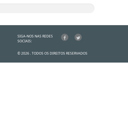
SIGA-NOS NAS REDES
SOCIAIS:
© 2026 . TODOS OS DIREITOS RESERVADOS