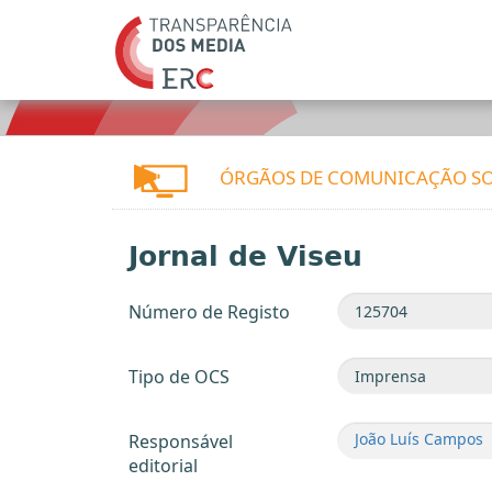
ÓRGÃOS DE COMUNICAÇÃO SO
Jornal de Viseu
Número de Registo
Tipo de OCS
João Luís Campos
Responsável
editorial