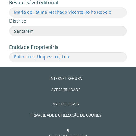
Responsável editorial
Maria de Fátima Machado Vicente Rolho Rebelo
Distrito
Entidade Proprietária
Potenciais, Unipessoal, Lda
INTERNET SEGURA
ACESSIBILIDADE
AVISOS LEGAIS
PRIVACIDADE E UTILIZAÇÃO DE COOKIES