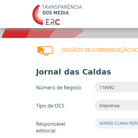
ÓRGÃOS DE COMUNICAÇÃO SO
Jornal das Caldas
Número de Registo
Tipo de OCS
MARIA CLARA PER
Responsável
editorial