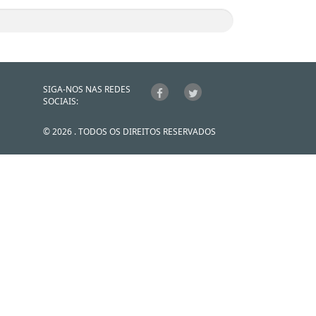
SIGA-NOS NAS REDES
SOCIAIS:
© 2026 . TODOS OS DIREITOS RESERVADOS