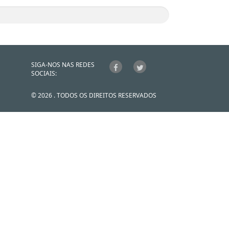
SIGA-NOS NAS REDES
SOCIAIS:
© 2026 . TODOS OS DIREITOS RESERVADOS