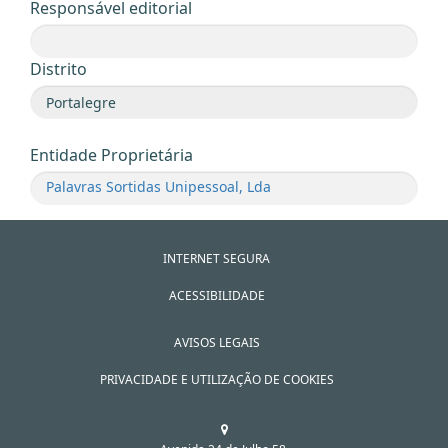
Responsável editorial
Distrito
Entidade Proprietária
Palavras Sortidas Unipessoal, Lda
INTERNET SEGURA
ACESSIBILIDADE
AVISOS LEGAIS
PRIVACIDADE E UTILIZAÇÃO DE COOKIES