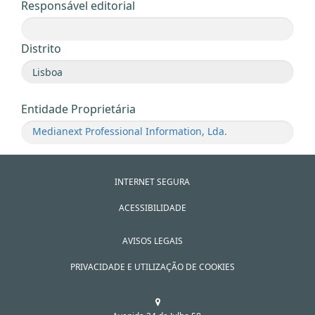
Responsável editorial
Distrito
Entidade Proprietária
Medianext Professional Information, Lda.
INTERNET SEGURA
ACESSIBILIDADE
AVISOS LEGAIS
PRIVACIDADE E UTILIZAÇÃO DE COOKIES