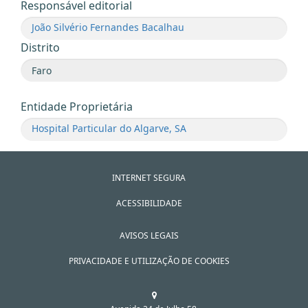
Responsável editorial
João Silvério Fernandes Bacalhau
Distrito
Entidade Proprietária
Hospital Particular do Algarve, SA
INTERNET SEGURA
ACESSIBILIDADE
AVISOS LEGAIS
PRIVACIDADE E UTILIZAÇÃO DE COOKIES