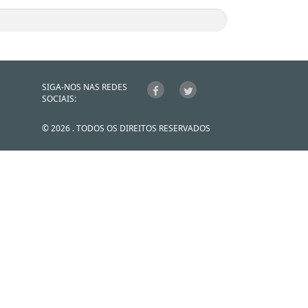
SIGA-NOS NAS REDES
SOCIAIS:
© 2026 . TODOS OS DIREITOS RESERVADOS