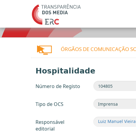
ÓRGÃOS DE COMUNICAÇÃO SO
Hospitalidade
Número de Registo
Tipo de OCS
Luiz Manuel Vieira
Responsável
editorial