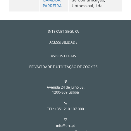
PARREIRA
Unipessoal, Lda.
INTERNET SEGURA
ACESSIBILIDADE
AVISOS LEGAIS
PRIVACIDADE E UTILIZAÇÃO DE COOKIES
Avenida 24 de Julho 58,
1200-869 Lisboa
TEL: +351 210 107 000
info@erc.pt