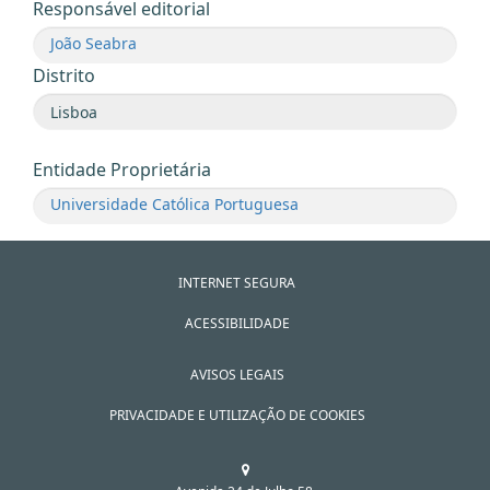
Responsável editorial
João Seabra
Distrito
Entidade Proprietária
Universidade Católica Portuguesa
INTERNET SEGURA
ACESSIBILIDADE
AVISOS LEGAIS
PRIVACIDADE E UTILIZAÇÃO DE COOKIES