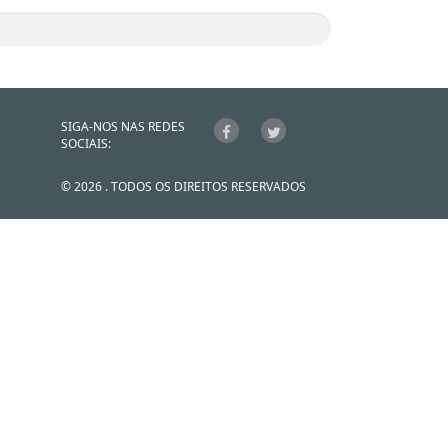
SIGA-NOS NAS REDES
SOCIAIS:
© 2026 . TODOS OS DIREITOS RESERVADOS