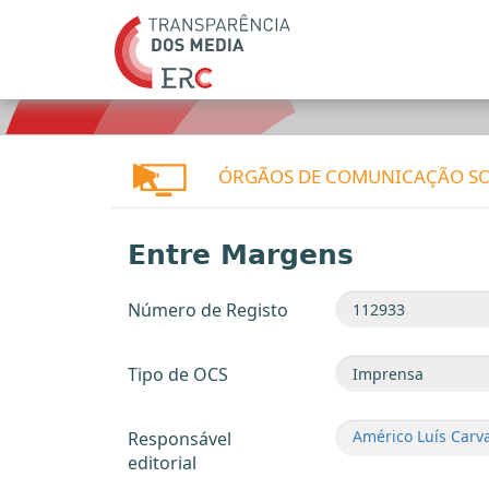
ÓRGÃOS DE COMUNICAÇÃO SO
Entre Margens
Número de Registo
Tipo de OCS
Américo Luís Carv
Responsável
editorial