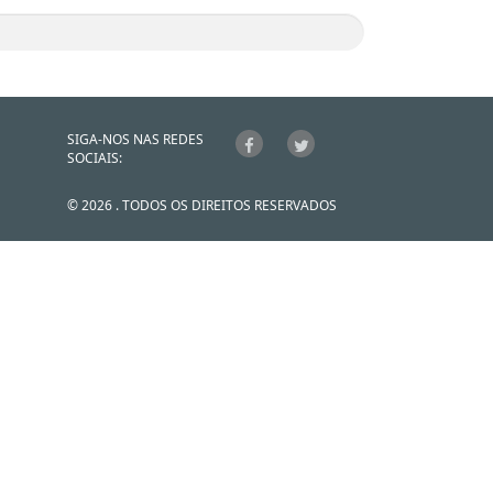
SIGA-NOS NAS REDES
SOCIAIS:
© 2026 . TODOS OS DIREITOS RESERVADOS