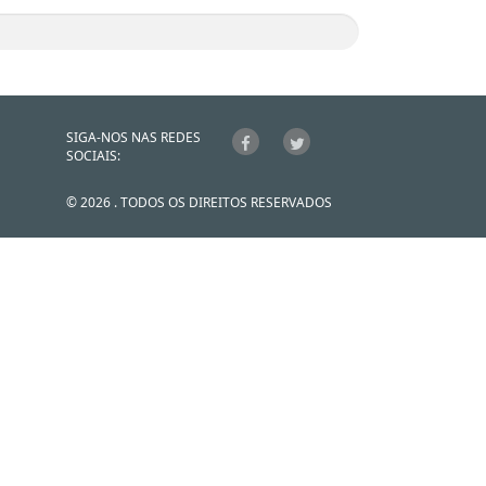
SIGA-NOS NAS REDES
SOCIAIS:
© 2026 . TODOS OS DIREITOS RESERVADOS