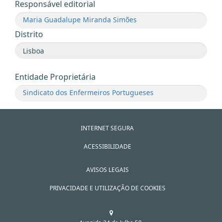
Responsável editorial
Maria Guadalupe Miranda Simões
Distrito
Entidade Proprietária
Sindicato dos Enfermeiros Portugueses
INTERNET SEGURA
ACESSIBILIDADE
AVISOS LEGAIS
PRIVACIDADE E UTILIZAÇÃO DE COOKIES