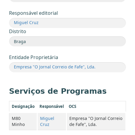
Responsável editorial
Miguel Cruz
Distrito
Entidade Proprietária
Empresa "O Jornal Correio de Fafe", Lda.
Serviços de Programas
Designação
Responsável
OCS
M80
Miguel
Empresa "O Jornal Correio
Minho
Cruz
de Fafe", Lda.