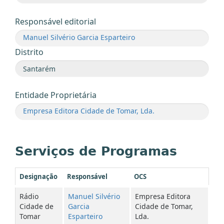
Responsável editorial
Manuel Silvério Garcia Esparteiro
Distrito
Entidade Proprietária
Empresa Editora Cidade de Tomar, Lda.
Serviços de Programas
Designação
Responsável
OCS
Rádio
Manuel Silvério
Empresa Editora
Cidade de
Garcia
Cidade de Tomar,
Tomar
Esparteiro
Lda.